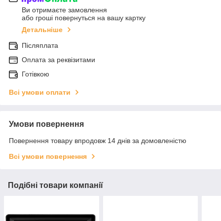
Ви отримаєте замовлення
або гроші повернуться на вашу картку
Детальніше
Післяплата
Оплата за реквізитами
Готівкою
Всі умови оплати
Умови повернення
Повернення товару впродовж 14 днів за домовленістю
Всі умови повернення
Подібні товари компанії