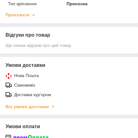
Тип кріплення
Присоска
Приховати
Відгуки про товар
Ще немає відгуків про цей товар
Умови доставки
Нова Пошта
Самовивіз
Доставка кур'єром
Всі умови доставки
Умови оплати