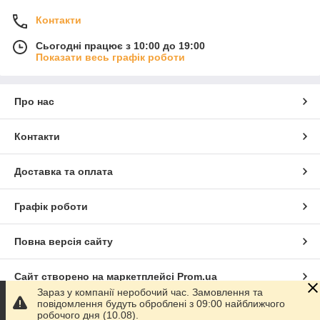
Контакти
Сьогодні працює з 10:00 до 19:00
Показати весь графік роботи
Про нас
Контакти
Доставка та оплата
Графік роботи
Повна версія сайту
Сайт створено на маркетплейсі
Prom.ua
Зараз у компанії неробочий час. Замовлення та
повідомлення будуть оброблені з 09:00 найближчого
Політика конфіденційності
робочого дня (10.08).